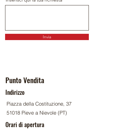
Invia
Punto Vendita
Indirizzo
Piazza della Costituzione, 37
51018 Pieve a Nievole (PT)
Orari di apertura