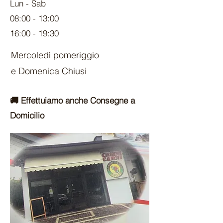
Lun - Sab
08:00 - 13:00
16:00 - 19:30
Mercoledì pomeriggio
e Domenica Chiusi
🚚 Effettuiamo anche Consegne a
Domicilio